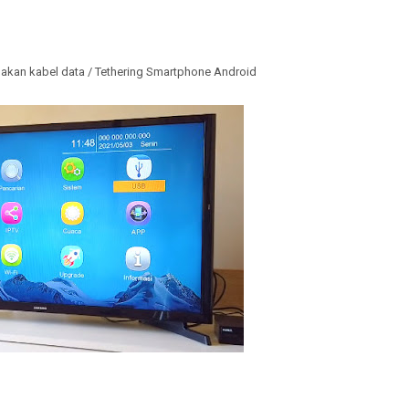
kan kabel data / Tethering Smartphone Android