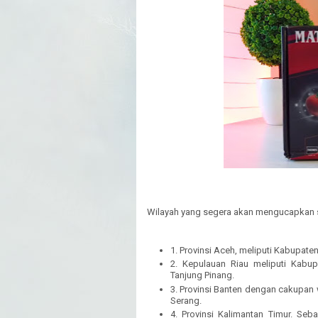
Wilayah yang segera akan mengucapkan se
1. Provinsi Aceh, meliputi Kabupat
2. Kepulauan Riau meliputi Kabu
Tanjung Pinang.
3. Provinsi Banten dengan cakupan 
Serang.
4. Provinsi Kalimantan Timur. Seb