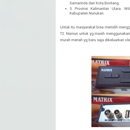
Samarinda dan Kota Bontang.
5. Provinsi Kalimantan Utara. W
Kabupaten Nunukan.
Untuk itu masyarakat bisa memilih mengg
T2. Namun untuk yg masih menggunakan 
murah meriah yg baru saja dikeluarkan oleh