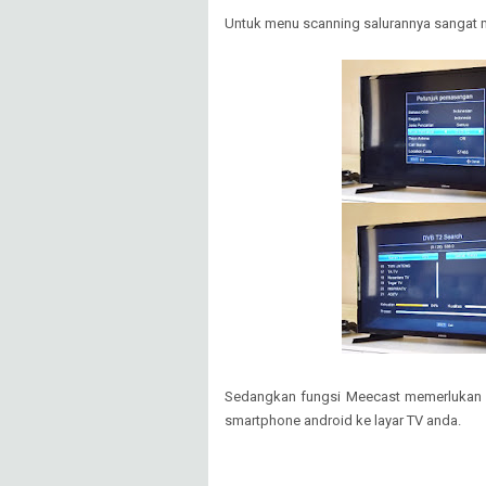
Untuk menu scanning salurannya sangat 
Sedangkan fungsi Meecast memerlukan do
smartphone android ke layar TV anda.