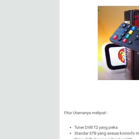
Fitur Utamanya meliputi :
Tuner DVB T2 yang peka
Standar STB yang sesuai kominfo