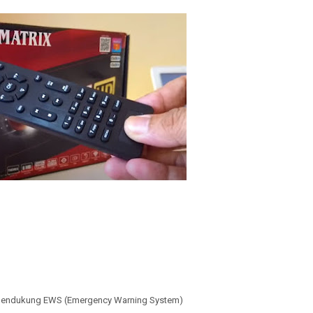
 mendukung EWS (Emergency Warning System)