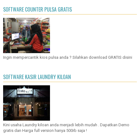
SOFTWARE COUNTER PULSA GRATIS
Ingin mempercantik kios pulsa anda ? Silahkan download GRATIS disini
SOFTWARE KASIR LAUNDRY KILOAN
Kini usaha Laundry kiloan anda menjadi lebih mudah . Dapatkan Demo
gratis dan Harga full version hanya 500rb saja !