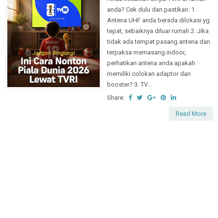
anda? Cek dulu dan pastikan: 1.
Antena UHF anda berada dilokasi yg
tepat, sebaiknya diluar rumah 2. Jika
tidak ada tempat pasang antena dan
terpaksa memasang indoor,
perhatikan antena anda apakah
memiliki colokan adaptor dan
booster? 3. TV...
Share:
Read More