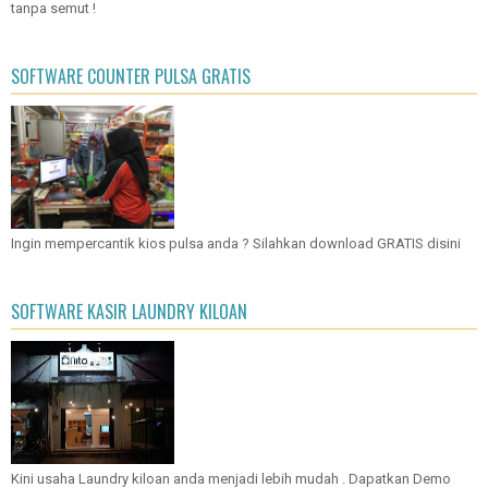
tanpa semut !
SOFTWARE COUNTER PULSA GRATIS
Ingin mempercantik kios pulsa anda ? Silahkan download GRATIS disini
SOFTWARE KASIR LAUNDRY KILOAN
Kini usaha Laundry kiloan anda menjadi lebih mudah . Dapatkan Demo