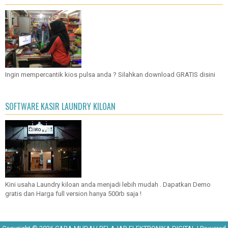
Ingin mempercantik kios pulsa anda ? Silahkan download GRATIS disini
SOFTWARE KASIR LAUNDRY KILOAN
Kini usaha Laundry kiloan anda menjadi lebih mudah . Dapatkan Demo
gratis dan Harga full version hanya 500rb saja !