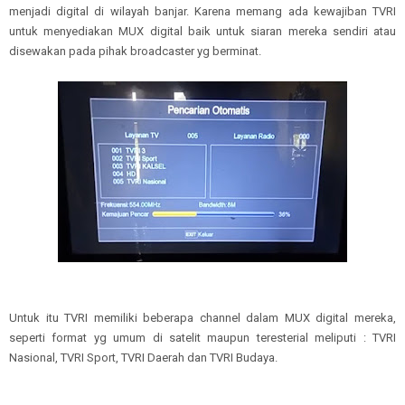
menjadi digital di wilayah banjar. Karena memang ada kewajiban TVRI
untuk menyediakan MUX digital baik untuk siaran mereka sendiri atau
disewakan pada pihak broadcaster yg berminat.
Untuk itu TVRI memiliki beberapa channel dalam MUX digital mereka,
seperti format yg umum di satelit maupun teresterial meliputi : TVRI
Nasional, TVRI Sport, TVRI Daerah dan TVRI Budaya.