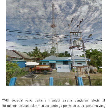
TVRI sebagai yang pertama menjadi sarana penyiaran televisi di
kalimantan selatan, telah menjadi lembaga penyaran publik pertama yang