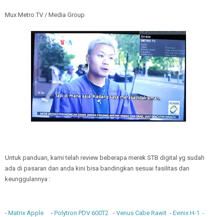
Mux Metro TV / Media Group
Untuk panduan, kami telah review beberapa merek STB digital yg sudah
ada di pasaran dan anda kini bisa bandingkan sesuai fasilitas dan
keunggulannya :
-
Matrix Apple
-
Polytron PDV 600T2
-
Venus Cabe Rawit
-
Evinix H-1
-