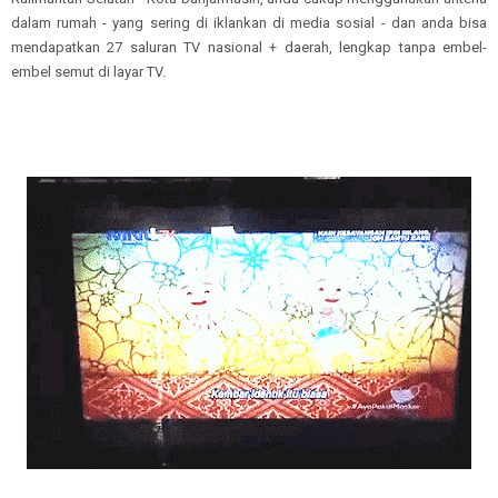
dalam rumah - yang sering di iklankan di media sosial - dan anda bisa
mendapatkan 27 saluran TV nasional + daerah, lengkap tanpa embel-
embel semut di layar TV.