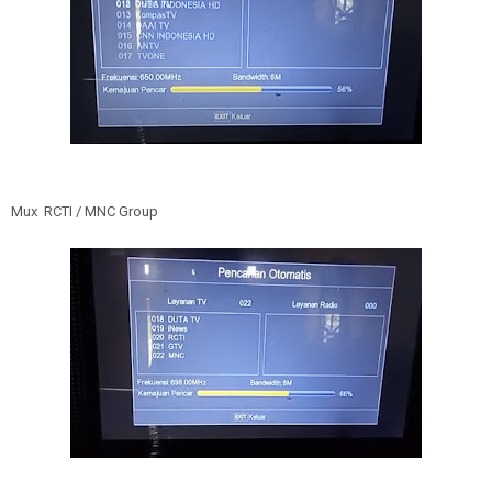
Mux RCTI / MNC Group