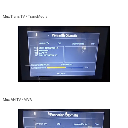
Mux Trans TV / TransMedia
Mux AN TV / VIVA