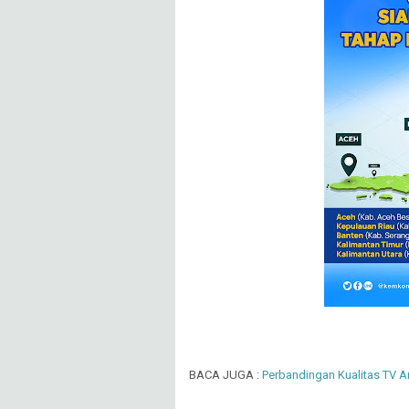
BACA JUGA :
Perbandingan Kualitas TV A