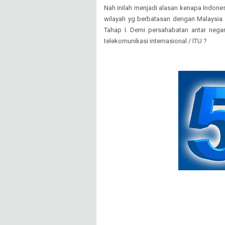
Nah inilah menjadi alasan kenapa Indones
wilayah yg berbatasan dengan Malaysia
Tahap I. Demi persahabatan antar negar
telekomunikasi internasional / ITU ?