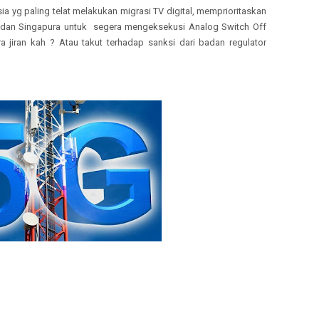
ia yg paling telat melakukan migrasi TV digital, memprioritaskan
 dan Singapura untuk segera mengeksekusi Analog Switch Off
a jiran kah ? Atau takut terhadap sanksi dari badan regulator