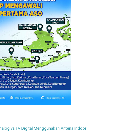
nalog vs TV Digital Menggunakan Antena Indoor