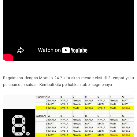
Bagaimana dengan Modulo 24 ? kita akan mendeteksi di 2 tempat yaitu
puluhan dan satuan. Kembali kita perhatikan tabel segmennya.