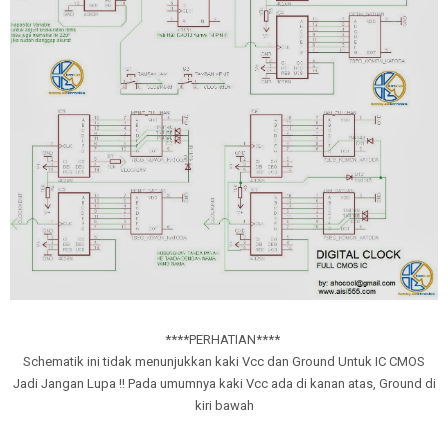
****PERHATIAN****
Schematik ini tidak menunjukkan kaki Vcc dan Ground Untuk IC CMOS
Jadi Jangan Lupa !! Pada umumnya kaki Vcc ada di kanan atas, Ground di
kiri bawah