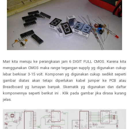
Mari kita menuju ke perangkaian jam 6 DIGIT FULL CMOS. Karena kita
menggunakan CMOS maka range tegangan supply yg digunakan cukup
lebar berkisar 3-15 volt. Komponen yg digunakan cukup sedikit seperti
gambar diatas akan tetapi diperlukan kabel jumper ke PCB atau
Breadboard yg lumayan banyak. Skematik yg digunakan dan daftar
komponennya seperti berikut ini . Klik pada gambar jika dirasa kurang
jelas.