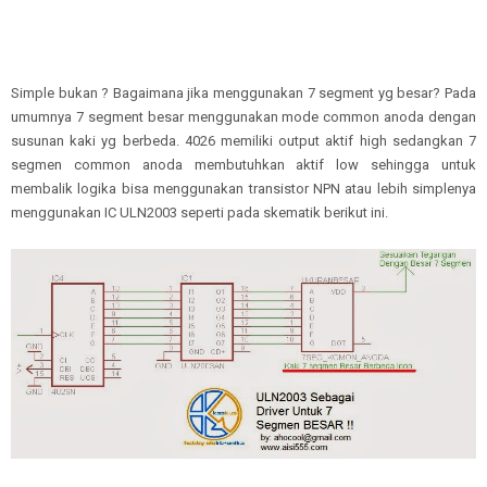
Simple bukan ? Bagaimana jika menggunakan 7 segment yg besar? Pada
umumnya 7 segment besar menggunakan mode common anoda dengan
susunan kaki yg berbeda. 4026 memiliki output aktif high sedangkan 7
segmen common anoda membutuhkan aktif low sehingga untuk
membalik logika bisa menggunakan transistor NPN atau lebih simplenya
menggunakan IC ULN2003 seperti pada skematik berikut ini.