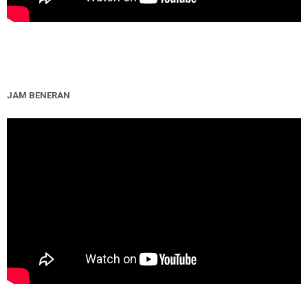
JAM BENERAN