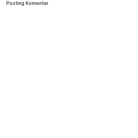
Posting Komentar