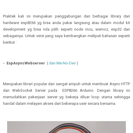
Praktek kali ini merupakan penggabungan dari berbagai library dari
hardware esp8266 yg bisa anda pakai langsung atau dalam modul kit
development yg bisa nda pilih seperti node mcu, wemoz, esp32 dan
sebagainya. Untuk versi yang saya kembangkan meliputi bahasan seperti
berikut :
- EspAsyncWebserver
(
dari Me-No-Dev
)
Merupakan librari popular dan sangat ampuh untuk membuat Async HTTP
dan WebSocket Server pada ESP8266 Arduino. Dengan library ini
memudahkan pekerjaan server yg bekerja diluar loop utama sehingga
handal dalam melayani akses dari beberapa user secara bersama.