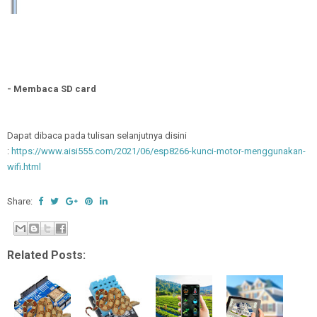
- Membaca SD card
Dapat dibaca pada tulisan selanjutnya disini
:
https://www.aisi555.com/2021/06/esp8266-kunci-motor-menggunakan-
wifi.html
Share:
Related Posts: