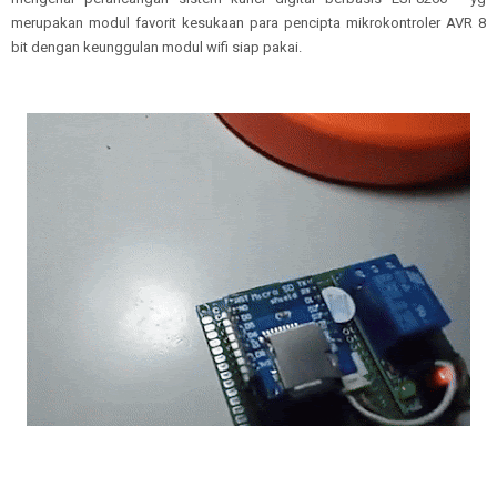
merupakan modul favorit kesukaan para pencipta mikrokontroler AVR 8
bit dengan keunggulan modul wifi siap pakai.