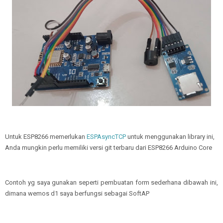
Untuk ESP8266 memerlukan
ESPAsyncTCP
untuk menggunakan library ini,
Anda mungkin perlu memiliki versi git terbaru dari ESP8266 Arduino Core
Contoh yg saya gunakan seperti pembuatan form sederhana dibawah ini,
dimana wemos d1 saya berfungsi sebagai SoftAP