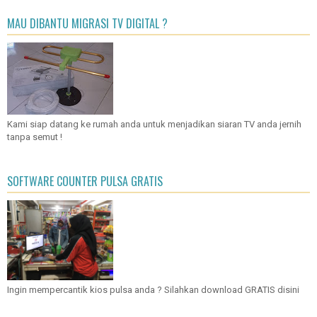
MAU DIBANTU MIGRASI TV DIGITAL ?
Kami siap datang ke rumah anda untuk menjadikan siaran TV anda jernih
tanpa semut !
SOFTWARE COUNTER PULSA GRATIS
Ingin mempercantik kios pulsa anda ? Silahkan download GRATIS disini