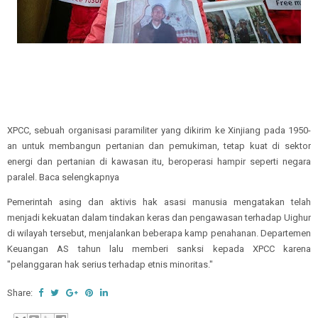
XPCC, sebuah organisasi paramiliter yang dikirim ke Xinjiang pada 1950-
an untuk membangun pertanian dan pemukiman, tetap kuat di sektor
energi dan pertanian di kawasan itu, beroperasi hampir seperti negara
paralel. Baca selengkapnya
Pemerintah asing dan aktivis hak asasi manusia mengatakan telah
menjadi kekuatan dalam tindakan keras dan pengawasan terhadap Uighur
di wilayah tersebut, menjalankan beberapa kamp penahanan. Departemen
Keuangan AS tahun lalu memberi sanksi kepada XPCC karena
"pelanggaran hak serius terhadap etnis minoritas."
Share: