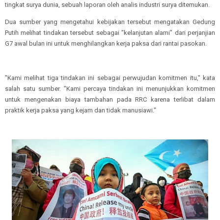
tingkat surya dunia, sebuah laporan oleh analis industri surya ditemukan.
Dua sumber yang mengetahui kebijakan tersebut mengatakan Gedung
Putih melihat tindakan tersebut sebagai "kelanjutan alami" dari perjanjian
G7 awal bulan ini untuk menghilangkan kerja paksa dari rantai pasokan.
"Kami melihat tiga tindakan ini sebagai perwujudan komitmen itu," kata
salah satu sumber. "Kami percaya tindakan ini menunjukkan komitmen
untuk mengenakan biaya tambahan pada RRC karena terlibat dalam
praktik kerja paksa yang kejam dan tidak manusiawi."