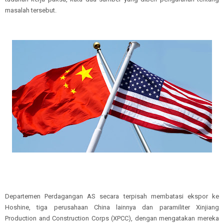
masalah tersebut.
Departemen Perdagangan AS secara terpisah membatasi ekspor ke
Hoshine, tiga perusahaan China lainnya dan paramiliter Xinjiang
Production and Construction Corps (XPCC), dengan mengatakan mereka