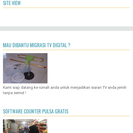
SITE VIEW
MAU DIBANTU MIGRASI TV DIGITAL ?
Kami siap datang ke rumah anda untuk menjadikan siaran TV anda jernih
tanpa semut !
SOFTWARE COUNTER PULSA GRATIS