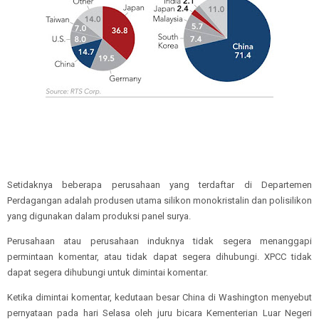
Setidaknya beberapa perusahaan yang terdaftar di Departemen
Perdagangan adalah produsen utama silikon monokristalin dan polisilikon
yang digunakan dalam produksi panel surya.
Perusahaan atau perusahaan induknya tidak segera menanggapi
permintaan komentar, atau tidak dapat segera dihubungi. XPCC tidak
dapat segera dihubungi untuk dimintai komentar.
Ketika dimintai komentar, kedutaan besar China di Washington menyebut
pernyataan pada hari Selasa oleh juru bicara Kementerian Luar Negeri