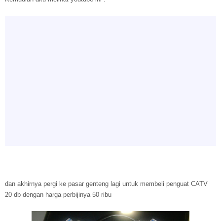
dan akhirnya pergi ke pasar genteng lagi untuk membeli penguat CATV
20 db dengan harga perbijinya 50 ribu