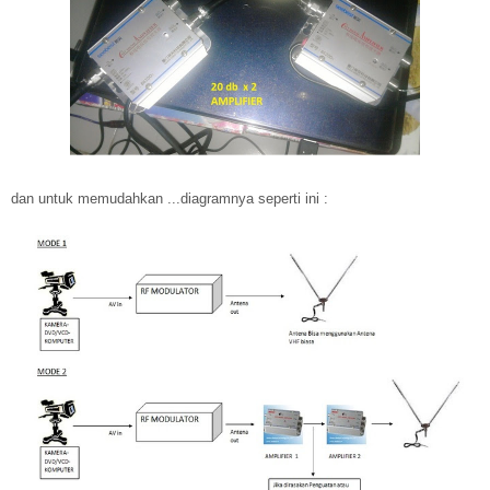
dan untuk memudahkan ...diagramnya seperti ini :