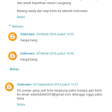
dan untuk keperluan siaran Langsung.
Barang ready dan siap kirim ke seluruh indonesia
Balas
Balasan
Unknown
30 Maret 2016 pukul 14.55
Harga bang
Unknown
30 Maret 2016 pukul 14.56
Harga bang
Balas
Unknown
26 September 2013 pukul 15.01
klo pesan yang jadi bisa langsung pake berapa gan kirim
ke email edyvedder2013@gmail.com ditunggu ngga pake
lama
Balas