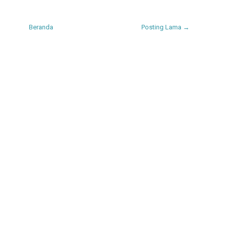
Beranda
Posting Lama →