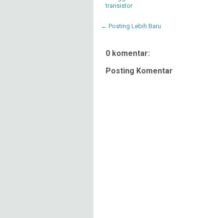
transistor
← Posting Lebih Baru
0 komentar:
Posting Komentar