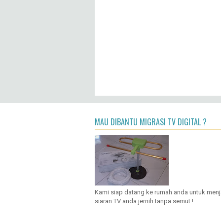
MAU DIBANTU MIGRASI TV DIGITAL ?
Kami siap datang ke rumah anda untuk men
siaran TV anda jernih tanpa semut !