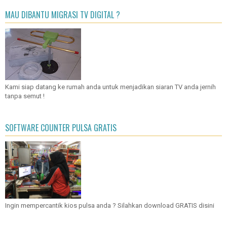
MAU DIBANTU MIGRASI TV DIGITAL ?
Kami siap datang ke rumah anda untuk menjadikan siaran TV anda jernih
tanpa semut !
SOFTWARE COUNTER PULSA GRATIS
Ingin mempercantik kios pulsa anda ? Silahkan download GRATIS disini