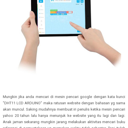
Mungkin jika anda mencari di mesin pencari google dengan kata kunci
"DHT11 LCD ARDUINO" maka ratusan website dengan bahasan yg sama
akan muncul. Saking mudahnya membuat iri penulis ketika mesin pencari
yahoo 20 tahun lalu hanya menunjuk ke website yang itu lagi dan lagi.
Anak jaman sekarang mungkin jarang melakukan aktivitas mencari buku