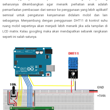
seharusnya dikembangkan agar menarik perhatian anak adalah
pemanfaatan pembacaan dari sensor ke penggunaan yang lebih aplikatif
semisal untuk pengaturan kenyamanan didalam mobil dan lain
sebagainya. Menyambung dengan penggunaan DHT11 di kontrol suhu
ruang mobil sepertinya akan menjadi lebih menarik jika ada tampilan di
LCD matrix. Kalau googling maka akan mendapatkan sebarek rangkaian
seperti ini salah satunya.