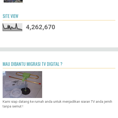
SITE VIEW
4,262,670
MAU DIBANTU MIGRASI TV DIGITAL ?
Kami siap datang ke rumah anda untuk menjadikan siaran TV anda jernih
tanpa semut !