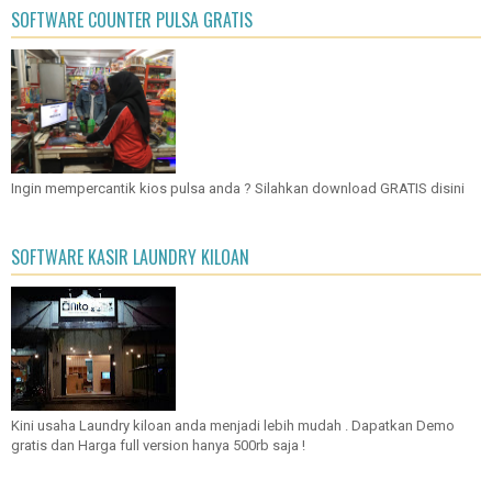
SOFTWARE COUNTER PULSA GRATIS
Ingin mempercantik kios pulsa anda ? Silahkan download GRATIS disini
SOFTWARE KASIR LAUNDRY KILOAN
Kini usaha Laundry kiloan anda menjadi lebih mudah . Dapatkan Demo
gratis dan Harga full version hanya 500rb saja !