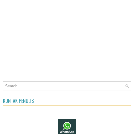
KONTAK PENULIS