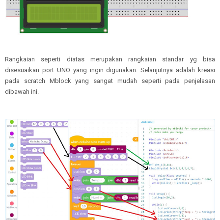
Rangkaian seperti diatas merupakan rangkaian standar yg bisa
disesuaikan port UNO yang ingin digunakan. Selanjutnya adalah kreasi
pada scratch Mblock yang sangat mudah seperti pada penjelasan
dibawah ini.