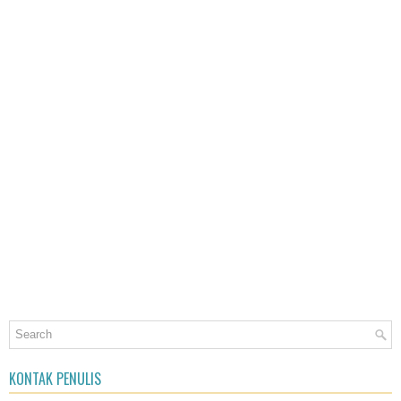
KONTAK PENULIS