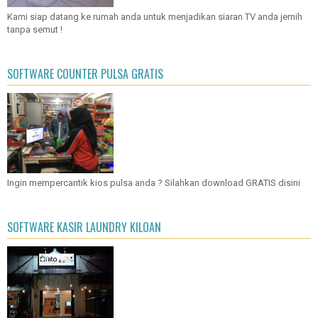
Kami siap datang ke rumah anda untuk menjadikan siaran TV anda jernih
tanpa semut !
SOFTWARE COUNTER PULSA GRATIS
Ingin mempercantik kios pulsa anda ? Silahkan download GRATIS disini
SOFTWARE KASIR LAUNDRY KILOAN