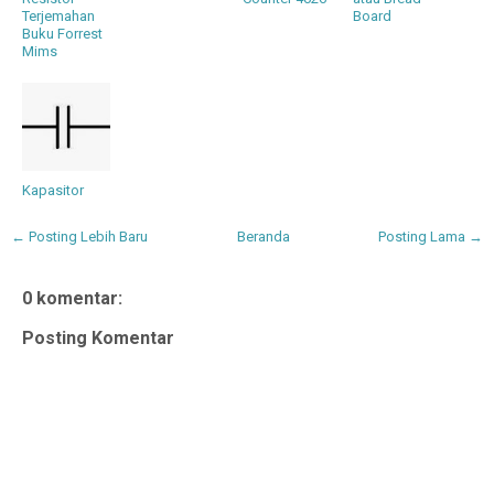
Terjemahan
Board
Buku Forrest
Mims
Kapasitor
← Posting Lebih Baru
Beranda
Posting Lama →
0 komentar:
Posting Komentar