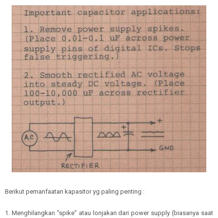
Berikut pemanfaatan kapasitor yg paling penting :
1. Menghilangkan "spike" atau lonjakan dari power supply (biasanya saat