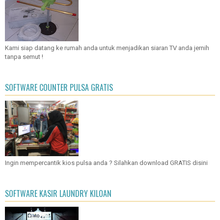
Kami siap datang ke rumah anda untuk menjadikan siaran TV anda jernih
tanpa semut !
SOFTWARE COUNTER PULSA GRATIS
Ingin mempercantik kios pulsa anda ? Silahkan download GRATIS disini
SOFTWARE KASIR LAUNDRY KILOAN