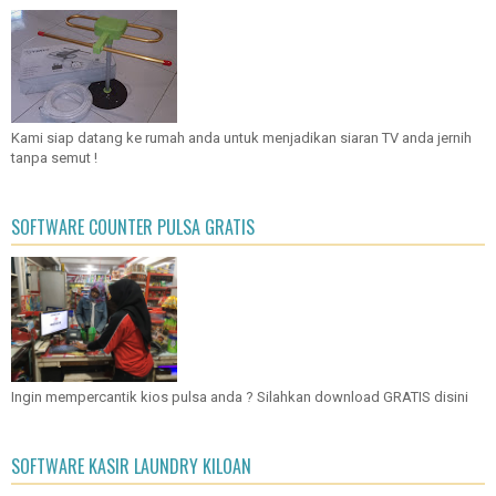
Kami siap datang ke rumah anda untuk menjadikan siaran TV anda jernih
tanpa semut !
SOFTWARE COUNTER PULSA GRATIS
Ingin mempercantik kios pulsa anda ? Silahkan download GRATIS disini
SOFTWARE KASIR LAUNDRY KILOAN