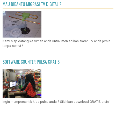
MAU DIBANTU MIGRASI TV DIGITAL ?
Kami siap datang ke rumah anda untuk menjadikan siaran TV anda jernih
tanpa semut !
SOFTWARE COUNTER PULSA GRATIS
Ingin mempercantik kios pulsa anda ? Silahkan download GRATIS disini