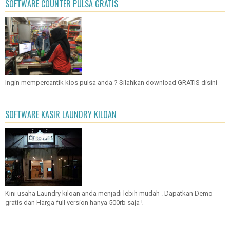
SOFTWARE COUNTER PULSA GRATIS
Ingin mempercantik kios pulsa anda ? Silahkan download GRATIS disini
SOFTWARE KASIR LAUNDRY KILOAN
Kini usaha Laundry kiloan anda menjadi lebih mudah . Dapatkan Demo
gratis dan Harga full version hanya 500rb saja !