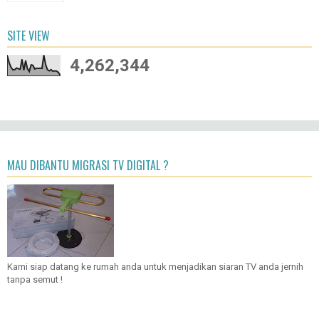
SITE VIEW
4,262,344
MAU DIBANTU MIGRASI TV DIGITAL ?
Kami siap datang ke rumah anda untuk menjadikan siaran TV anda jernih
tanpa semut !