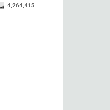
4,264,415