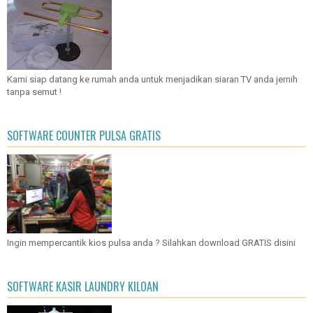
Kami siap datang ke rumah anda untuk menjadikan siaran TV anda jernih
tanpa semut !
SOFTWARE COUNTER PULSA GRATIS
Ingin mempercantik kios pulsa anda ? Silahkan download GRATIS disini
SOFTWARE KASIR LAUNDRY KILOAN