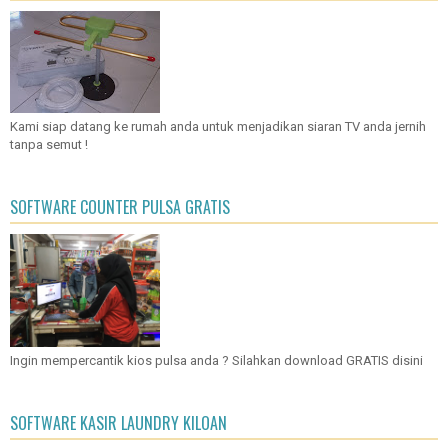
Kami siap datang ke rumah anda untuk menjadikan siaran TV anda jernih
tanpa semut !
SOFTWARE COUNTER PULSA GRATIS
Ingin mempercantik kios pulsa anda ? Silahkan download GRATIS disini
SOFTWARE KASIR LAUNDRY KILOAN