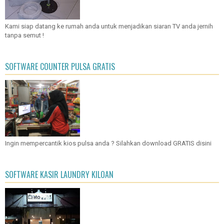
Kami siap datang ke rumah anda untuk menjadikan siaran TV anda jernih
tanpa semut !
SOFTWARE COUNTER PULSA GRATIS
Ingin mempercantik kios pulsa anda ? Silahkan download GRATIS disini
SOFTWARE KASIR LAUNDRY KILOAN