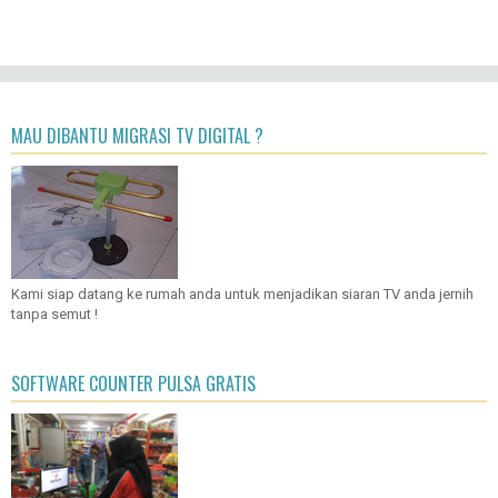
MAU DIBANTU MIGRASI TV DIGITAL ?
Kami siap datang ke rumah anda untuk menjadikan siaran TV anda jernih
tanpa semut !
SOFTWARE COUNTER PULSA GRATIS