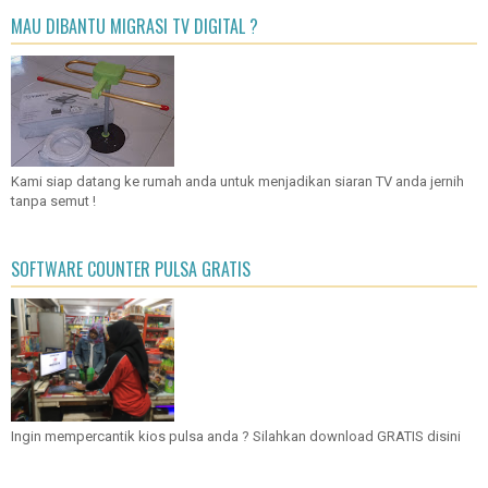
MAU DIBANTU MIGRASI TV DIGITAL ?
Kami siap datang ke rumah anda untuk menjadikan siaran TV anda jernih
tanpa semut !
SOFTWARE COUNTER PULSA GRATIS
Ingin mempercantik kios pulsa anda ? Silahkan download GRATIS disini