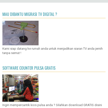
MAU DIBANTU MIGRASI TV DIGITAL ?
Kami siap datang ke rumah anda untuk menjadikan siaran TV anda jernih
tanpa semut !
SOFTWARE COUNTER PULSA GRATIS
Ingin mempercantik kios pulsa anda ? Silahkan download GRATIS disini