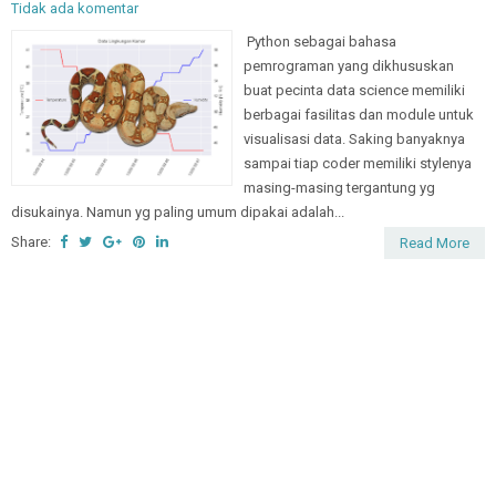
Tidak ada komentar
Python sebagai bahasa
pemrograman yang dikhususkan
buat pecinta data science memiliki
berbagai fasilitas dan module untuk
visualisasi data. Saking banyaknya
sampai tiap coder memiliki stylenya
masing-masing tergantung yg
disukainya. Namun yg paling umum dipakai adalah...
Share:
Read More