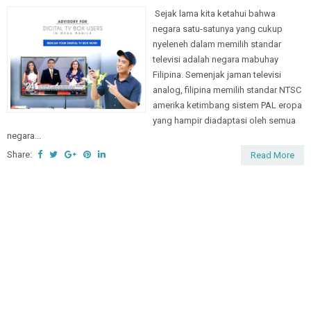
Sejak lama kita ketahui bahwa
negara satu-satunya yang cukup
nyeleneh dalam memilih standar
televisi adalah negara mabuhay
Filipina. Semenjak jaman televisi
analog, filipina memilih standar NTSC
amerika ketimbang sistem PAL eropa
yang hampir diadaptasi oleh semua
negara...
Share:
Read More