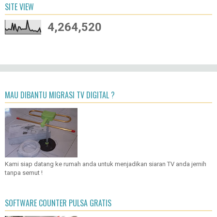
SITE VIEW
4,264,520
MAU DIBANTU MIGRASI TV DIGITAL ?
Kami siap datang ke rumah anda untuk menjadikan siaran TV anda jernih
tanpa semut !
SOFTWARE COUNTER PULSA GRATIS