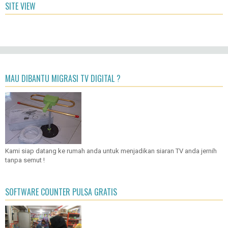
SITE VIEW
MAU DIBANTU MIGRASI TV DIGITAL ?
Kami siap datang ke rumah anda untuk menjadikan siaran TV anda jernih
tanpa semut !
SOFTWARE COUNTER PULSA GRATIS