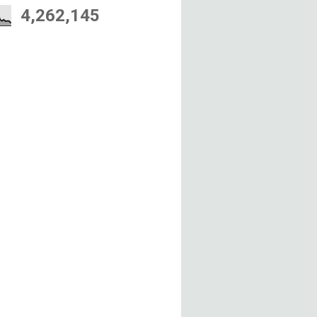
4,262,145