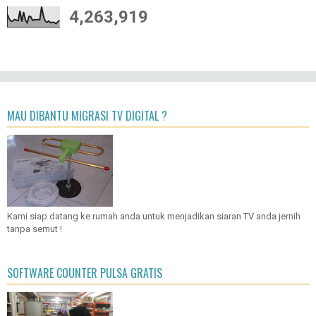
4,263,919
MAU DIBANTU MIGRASI TV DIGITAL ?
Kami siap datang ke rumah anda untuk menjadikan siaran TV anda jernih
tanpa semut !
SOFTWARE COUNTER PULSA GRATIS