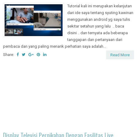
Tutorial kali ini merupakan kelanjutan
dari ide saya tentang syuting kawinan
menggunakan android yg saya tulis
sekitar setahun yang lalu .. baca
disini .. dan ternyata ada beberapa
tanggapan dan pertanyaan dari
pembaca dan yang paling menarik perhatian saya adalah...
Share:
Read More
Display Televisi Pernikahan Dengan Fasilitas Live