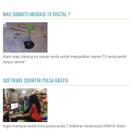
MAU DIBANTU MIGRASI TV DIGITAL ?
Kami siap datang ke rumah anda untuk menjadikan siaran TV anda jernih
tanpa semut !
SOFTWARE COUNTER PULSA GRATIS
Ingin mempercantik kios pulsa anda ? Silahkan download GRATIS disini