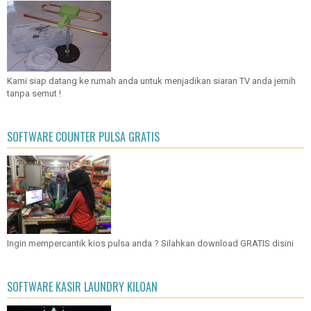
Kami siap datang ke rumah anda untuk menjadikan siaran TV anda jernih
tanpa semut !
SOFTWARE COUNTER PULSA GRATIS
Ingin mempercantik kios pulsa anda ? Silahkan download GRATIS disini
SOFTWARE KASIR LAUNDRY KILOAN