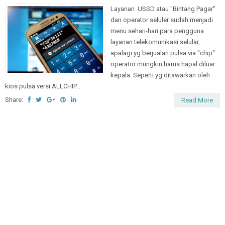
Layanan USSD atau "Bintang Pagar"
dari operator seluler sudah menjadi
menu sehari-hari para pengguna
layanan telekomunikasi selular,
apalagi yg berjualan pulsa via "chip"
operator mungkin harus hapal diluar
kepala. Seperti yg ditawarkan oleh
kios pulsa versi ALLCHIP...
Share:
Read More