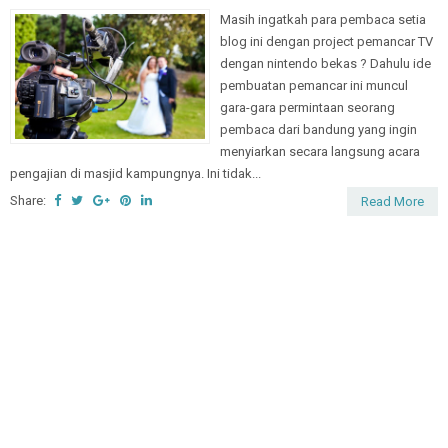
Masih ingatkah para pembaca setia
blog ini dengan project pemancar TV
dengan nintendo bekas ? Dahulu ide
pembuatan pemancar ini muncul
gara-gara permintaan seorang
pembaca dari bandung yang ingin
menyiarkan secara langsung acara
pengajian di masjid kampungnya. Ini tidak...
Share:
Read More