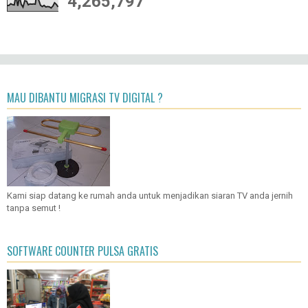
4,265,797
MAU DIBANTU MIGRASI TV DIGITAL ?
Kami siap datang ke rumah anda untuk menjadikan siaran TV anda jernih
tanpa semut !
SOFTWARE COUNTER PULSA GRATIS