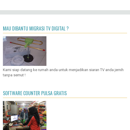
MAU DIBANTU MIGRASI TV DIGITAL ?
Kami siap datang ke rumah anda untuk menjadikan siaran TV anda jernih
tanpa semut !
SOFTWARE COUNTER PULSA GRATIS