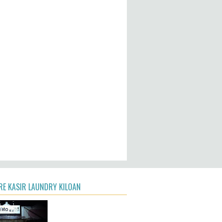
E KASIR LAUNDRY KILOAN