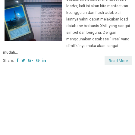
loader, kali ini akan kita manfaatkan
keunggulan dari flash-adobe air
lainnya yakni dapat melakukan load
database berbasis XML yang sangat
simpel dan berguna. Dengan
menggunakan database "Tree" yang
dimiliki nya maka akan sangat
mudah...
Share:
Read More