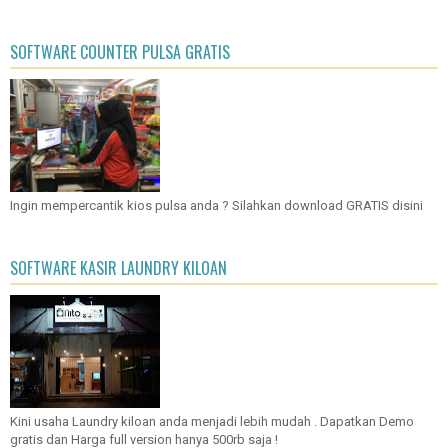
SOFTWARE COUNTER PULSA GRATIS
Ingin mempercantik kios pulsa anda ? Silahkan download GRATIS disini
SOFTWARE KASIR LAUNDRY KILOAN
Kini usaha Laundry kiloan anda menjadi lebih mudah . Dapatkan Demo
gratis dan Harga full version hanya 500rb saja !