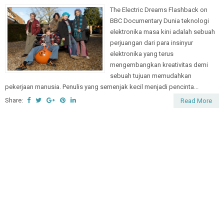
The Electric Dreams Flashback on
BBC Documentary Dunia teknologi
elektronika masa kini adalah sebuah
perjuangan dari para insinyur
elektronika yang terus
mengembangkan kreativitas demi
sebuah tujuan memudahkan
pekerjaan manusia. Penulis yang semenjak kecil menjadi pencinta...
Share:
Read More