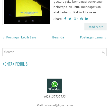
gesture yaitu kombinasi penekanan
beberapa jari untuk mendapatkan
efek tertentu. Kali ini kita akan...
Share:
Read More
← Postingan Lebih Baru
Beranda
Postingan Lama →
KONTAK PENULIS
+628155737755
Mail : ahocool@gmail.com