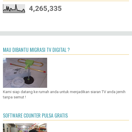
4,265,335
MAU DIBANTU MIGRASI TV DIGITAL ?
Kami siap datang ke rumah anda untuk menjadikan siaran TV anda jernih
tanpa semut !
SOFTWARE COUNTER PULSA GRATIS