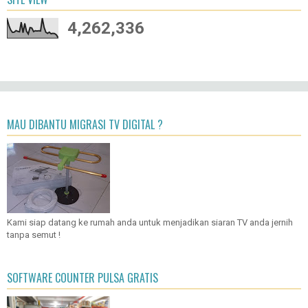
4,262,336
MAU DIBANTU MIGRASI TV DIGITAL ?
Kami siap datang ke rumah anda untuk menjadikan siaran TV anda jernih
tanpa semut !
SOFTWARE COUNTER PULSA GRATIS