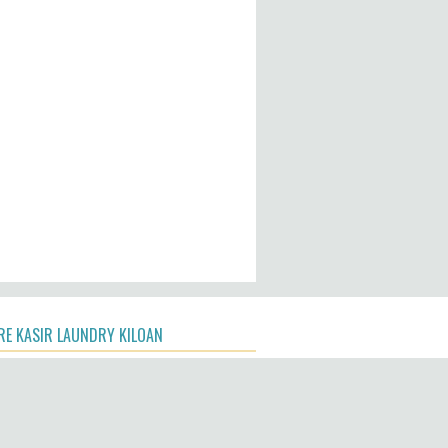
E KASIR LAUNDRY KILOAN