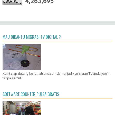
4,263,695
MAU DIBANTU MIGRASI TV DIGITAL ?
Kami siap datang ke rumah anda untuk menjadikan siaran TV anda jernih
tanpa semut !
SOFTWARE COUNTER PULSA GRATIS