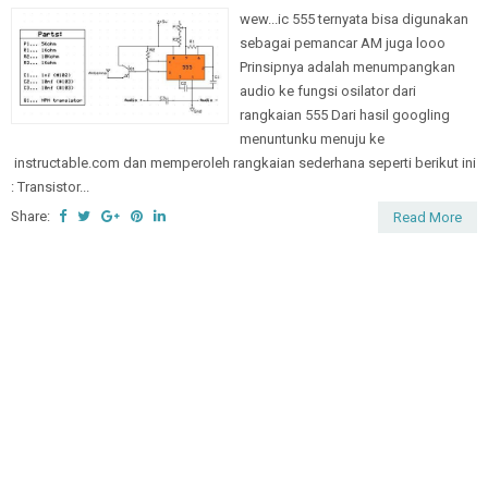
wew...ic 555 ternyata bisa digunakan
sebagai pemancar AM juga looo
Prinsipnya adalah menumpangkan
audio ke fungsi osilator dari
rangkaian 555 Dari hasil googling
menuntunku menuju ke
instructable.com dan memperoleh rangkaian sederhana seperti berikut ini
: Transistor...
Share:
Read More