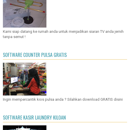
Kami siap datang ke rumah anda untuk menjadikan siaran TV anda jernih
tanpa semut !
SOFTWARE COUNTER PULSA GRATIS
Ingin mempercantik kios pulsa anda ? Silahkan download GRATIS disini
SOFTWARE KASIR LAUNDRY KILOAN