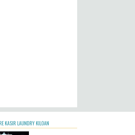
E KASIR LAUNDRY KILOAN